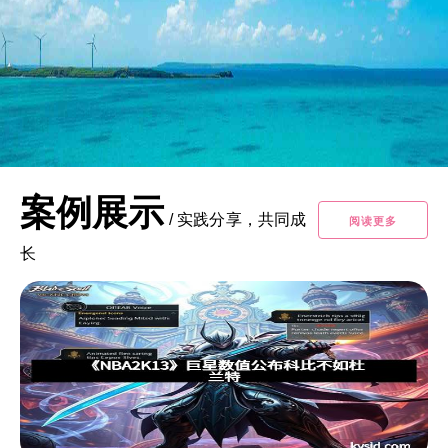
案例展示
/
实践分享，共同成
阅读更多
长