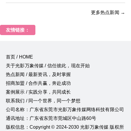
更多热点新闻 →
友情链接：
首页 / HOME
关于光影万象传媒 / 信任彼此，现在开始
热点新闻 / 最新资讯，及时掌握
招商加盟 / 合作共赢，奔赴成功
案例展示 / 实践分享，共同成长
联系我们 / 同一个世界，同一个梦想
公司名称：广东省东莞市光影万象传媒网络科技有限公司
通讯地址：广东省东莞市莞城区中山路60号
版权信息：Copyright © 2024-2030 光影万象传媒 版权所