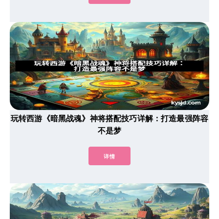
玩转西游《暗黑战魂》神将搭配技巧详解：打造最强阵容
不是梦
详情