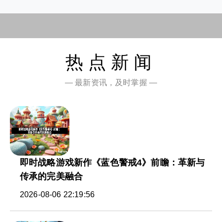
热点新闻
— 最新资讯，及时掌握 —
即时战略游戏新作《蓝色警戒4》前瞻：革新与
传承的完美融合
2026-08-06 22:19:56