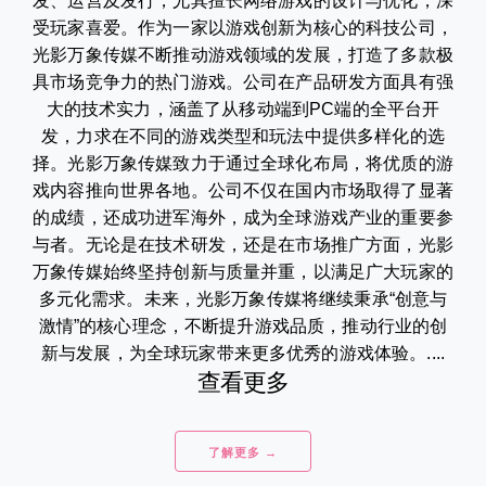
发、运营及发行，尤其擅长网络游戏的设计与优化，深
受玩家喜爱。作为一家以游戏创新为核心的科技公司，
光影万象传媒不断推动游戏领域的发展，打造了多款极
具市场竞争力的热门游戏。公司在产品研发方面具有强
大的技术实力，涵盖了从移动端到PC端的全平台开
发，力求在不同的游戏类型和玩法中提供多样化的选
择。光影万象传媒致力于通过全球化布局，将优质的游
戏内容推向世界各地。公司不仅在国内市场取得了显著
的成绩，还成功进军海外，成为全球游戏产业的重要参
与者。无论是在技术研发，还是在市场推广方面，光影
万象传媒始终坚持创新与质量并重，以满足广大玩家的
多元化需求。未来，光影万象传媒将继续秉承“创意与
激情”的核心理念，不断提升游戏品质，推动行业的创
新与发展，为全球玩家带来更多优秀的游戏体验。....
查看更多
了解更多 →